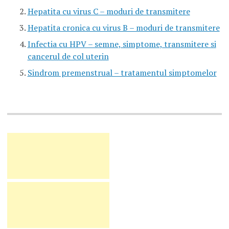
Hepatita cu virus C – moduri de transmitere
Hepatita cronica cu virus B – moduri de transmitere
Infectia cu HPV – semne, simptome, transmitere si
cancerul de col uterin
Sindrom premenstrual – tratamentul simptomelor