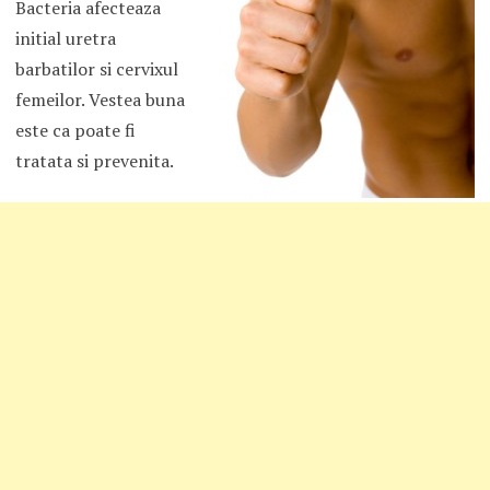
Bacteria afecteaza
initial uretra
barbatilor si cervixul
femeilor. Vestea buna
este ca poate fi
tratata si prevenita.