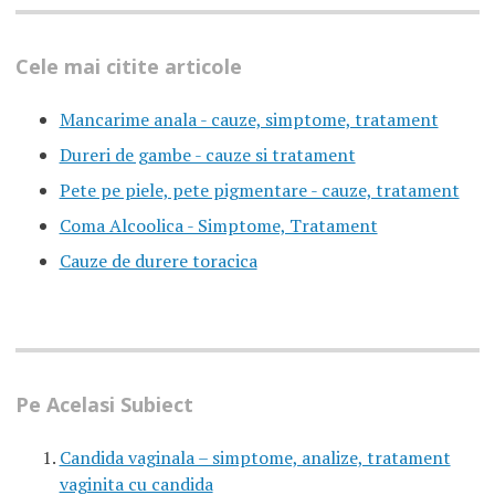
Cele mai citite articole
Mancarime anala - cauze, simptome, tratament
Dureri de gambe - cauze si tratament
Pete pe piele, pete pigmentare - cauze, tratament
Coma Alcoolica - Simptome, Tratament
Cauze de durere toracica
Pe Acelasi Subiect
Candida vaginala – simptome, analize, tratament
vaginita cu candida