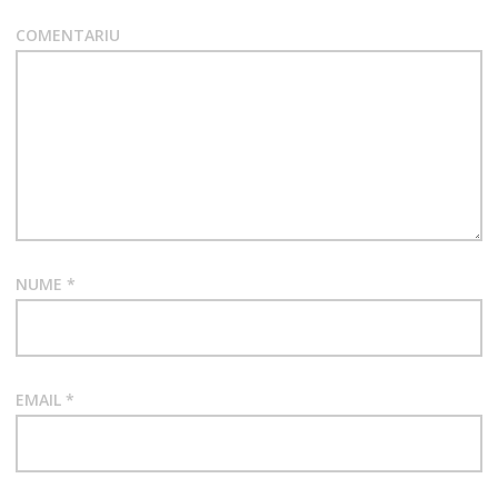
COMENTARIU
NUME
*
EMAIL
*