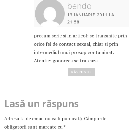
bendo
13 IANUARIE 2011 LA
21:58
precum scrie si in articol: se transmite prin
orice fel de contact sexual, chiar si prin
intermediul unui prosop contaminat.
Atentie: gonoreea se trateaza.
RĂSPUNDE
Lasă un răspuns
Adresa ta de email nu va fi publicată.
Câmpurile
obligatorii sunt marcate cu
*