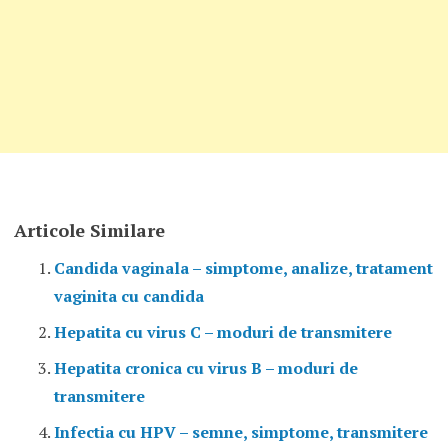
Articole Similare
Candida vaginala – simptome, analize, tratament
vaginita cu candida
Hepatita cu virus C – moduri de transmitere
Hepatita cronica cu virus B – moduri de
transmitere
Infectia cu HPV – semne, simptome, transmitere