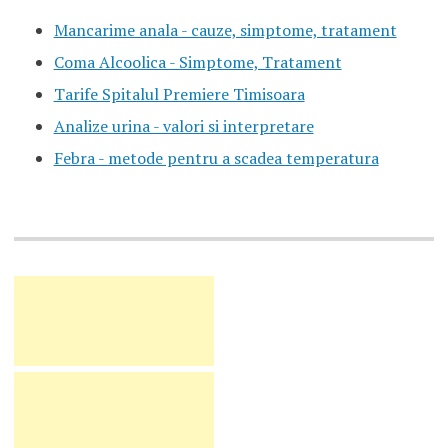
Mancarime anala - cauze, simptome, tratament
Coma Alcoolica - Simptome, Tratament
Tarife Spitalul Premiere Timisoara
Analize urina - valori si interpretare
Febra - metode pentru a scadea temperatura