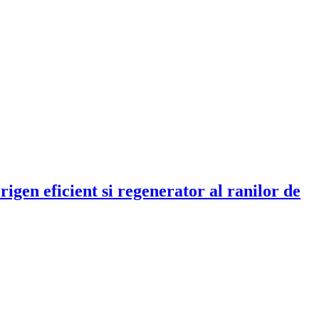
rigen eficient si regenerator al ranilor de