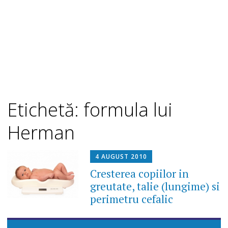
Etichetă: formula lui
Herman
4 AUGUST 2010
Cresterea copiilor in
greutate, talie (lungime) si
perimetru cefalic