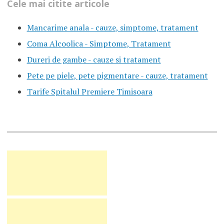
Cele mai citite articole
Mancarime anala - cauze, simptome, tratament
Coma Alcoolica - Simptome, Tratament
Dureri de gambe - cauze si tratament
Pete pe piele, pete pigmentare - cauze, tratament
Tarife Spitalul Premiere Timisoara