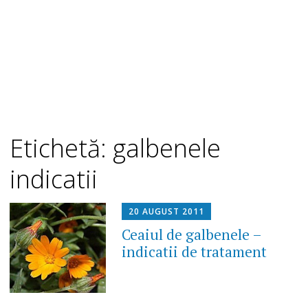
Etichetă: galbenele
indicatii
20 AUGUST 2011
Ceaiul de galbenele –
indicatii de tratament