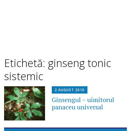
Etichetă: ginseng tonic
sistemic
2 AUGUST 2010
Ginsengul – uimitorul
panaceu universal