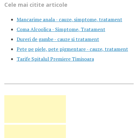
Cele mai citite articole
Mancarime anala - cauze, simptome, tratament
Coma Alcoolica - Simptome, Tratament
Dureri de gambe - cauze si tratament
Pete pe piele, pete pigmentare - cauze, tratament
Tarife Spitalul Premiere Timisoara