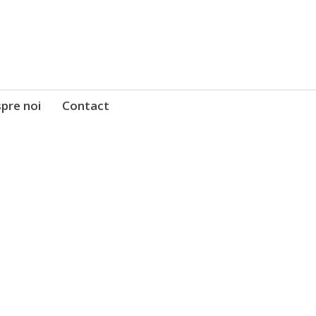
pre noi
Contact