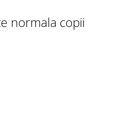
te normala copii