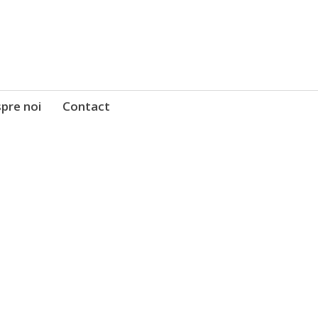
pre noi
Contact