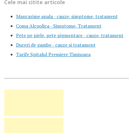
Cele mai citite articole
Mancarime anala - cauze, simptome, tratament
Coma Alcoolica - Simptome, Tratament
Pete pe piele, pete pigmentare - cauze, tratament
Dureri de gambe - cauze si tratament
Tarife Spitalul Premiere Timisoara