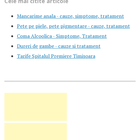
Cele mai citite articole
Mancarime anala - cauze, simptome, tratament
Pete pe piele, pete pigmentare - cauze, tratament
Coma Alcoolica - Simptome, Tratament
Dureri de gambe - cauze si tratament
Tarife Spitalul Premiere Timisoara