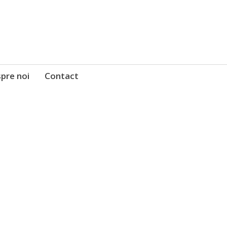
pre noi
Contact