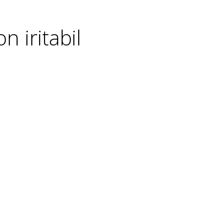
n iritabil