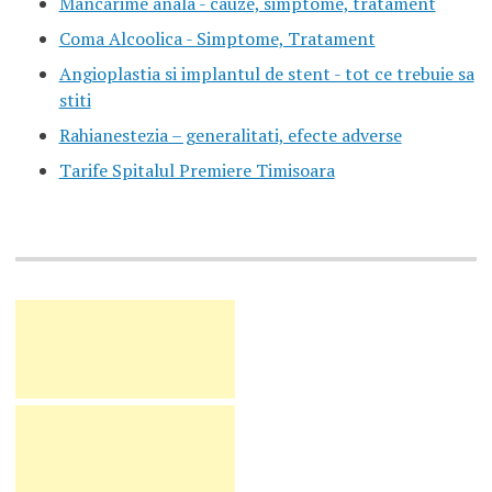
Mancarime anala - cauze, simptome, tratament
Coma Alcoolica - Simptome, Tratament
Angioplastia si implantul de stent - tot ce trebuie sa
stiti
Rahianestezia – generalitati, efecte adverse
Tarife Spitalul Premiere Timisoara