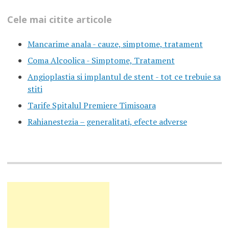
Cele mai citite articole
Mancarime anala - cauze, simptome, tratament
Coma Alcoolica - Simptome, Tratament
Angioplastia si implantul de stent - tot ce trebuie sa
stiti
Tarife Spitalul Premiere Timisoara
Rahianestezia – generalitati, efecte adverse