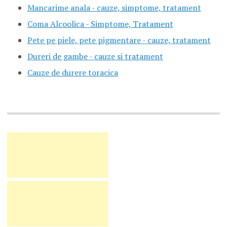
Mancarime anala - cauze, simptome, tratament
Coma Alcoolica - Simptome, Tratament
Pete pe piele, pete pigmentare - cauze, tratament
Dureri de gambe - cauze si tratament
Cauze de durere toracica