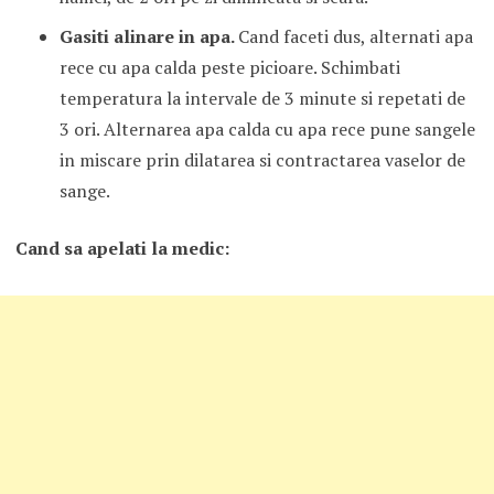
Gasiti alinare in apa.
Cand faceti dus, alternati apa
rece cu apa calda peste picioare. Schimbati
temperatura la intervale de 3 minute si repetati de
3 ori. Alternarea apa calda cu apa rece pune sangele
in miscare prin dilatarea si contractarea vaselor de
sange.
Cand sa apelati la medic: