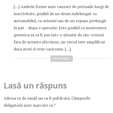
[…] Ambele forme sunt cauzate de perioade lungi de
inactivitate, posibil de un drum indelungat cu
automobilul, cu avionul sau de un repaus prelungit
la pat – dupa o operatie. Este posibil ca mostenirea
genetica sa va fi pus intr-o situatie de risc crescut
fata de aceasta afectiune, iar riscul este amplificat
daca aveti si vene varicoase. […]
RĂSPUNDE
Lasă un răspuns
Adresa ta de email nu va fi publicată.
Câmpurile
obligatorii sunt marcate cu
*