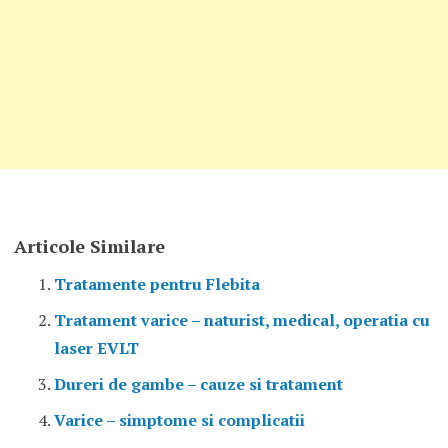
Articole Similare
Tratamente pentru Flebita
Tratament varice – naturist, medical, operatia cu
laser EVLT
Dureri de gambe – cauze si tratament
Varice – simptome si complicatii