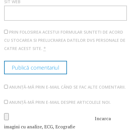
SIT WEB
PRIN FOLOSIREA ACESTUI FORMULAR SUNTETI DE ACORD
CU STOCAREA SI PRELUCRAREA DATELOR DVS PERSONALE DE
CATRE ACEST SITE.
*
ANUNȚĂ-MĂ PRIN E-MAIL CÂND SE FAC ALTE COMENTARII.
ANUNȚĂ-MĂ PRIN E-MAIL DESPRE ARTICOLELE NOI.
Incarca
imagini cu analize, ECG, Ecografie