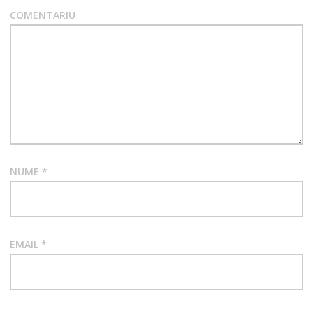
COMENTARIU
NUME
*
EMAIL
*