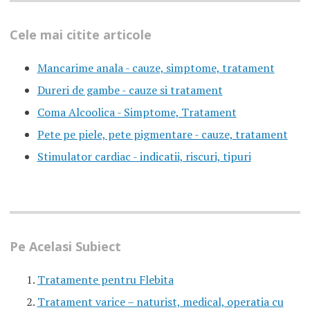
Cele mai citite articole
Mancarime anala - cauze, simptome, tratament
Dureri de gambe - cauze si tratament
Coma Alcoolica - Simptome, Tratament
Pete pe piele, pete pigmentare - cauze, tratament
Stimulator cardiac - indicatii, riscuri, tipuri
Pe Acelasi Subiect
Tratamente pentru Flebita
Tratament varice – naturist, medical, operatia cu