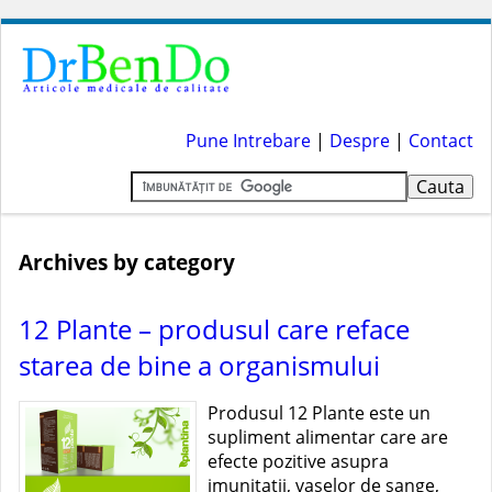
Pune Intrebare
|
Despre
|
Contact
Archives by category
12 Plante – produsul care reface
starea de bine a organismului
Produsul 12 Plante este un
supliment alimentar care are
efecte pozitive asupra
imunitatii, vaselor de sange,