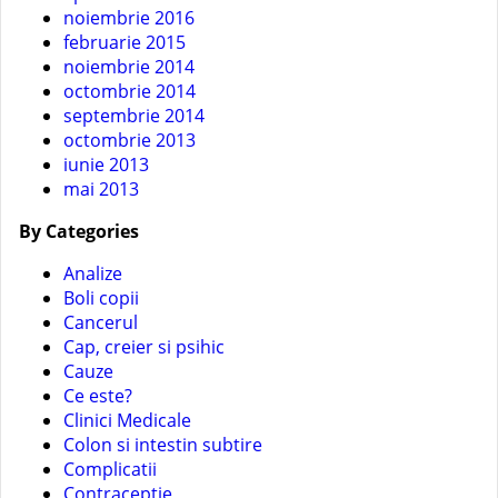
noiembrie 2016
februarie 2015
noiembrie 2014
octombrie 2014
septembrie 2014
octombrie 2013
iunie 2013
mai 2013
By Categories
Analize
Boli copii
Cancerul
Cap, creier si psihic
Cauze
Ce este?
Clinici Medicale
Colon si intestin subtire
Complicatii
Contraceptie