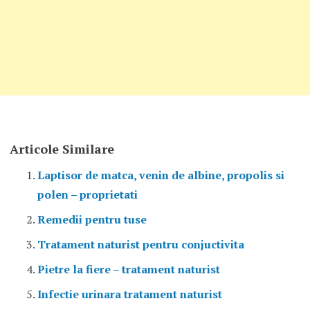
Articole Similare
Laptisor de matca, venin de albine, propolis si
polen – proprietati
Remedii pentru tuse
Tratament naturist pentru conjuctivita
Pietre la fiere – tratament naturist
Infectie urinara tratament naturist