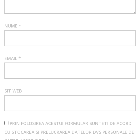
NUME
*
EMAIL
*
SIT WEB
PRIN FOLOSIREA ACESTUI FORMULAR SUNTETI DE ACORD
CU STOCAREA SI PRELUCRAREA DATELOR DVS PERSONALE DE