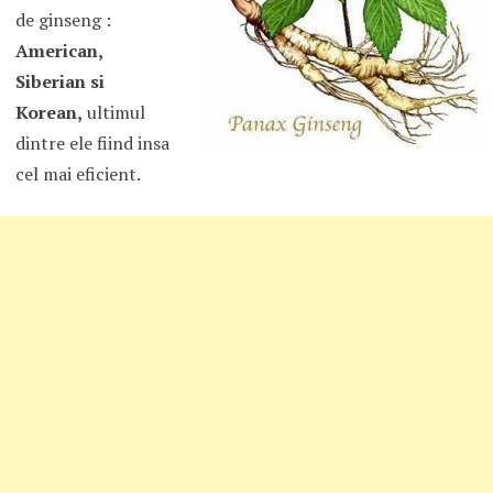
de ginseng :
American,
Siberian si
Korean,
ultimul
dintre ele fiind insa
cel mai eficient.