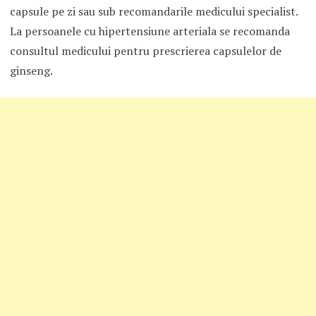
capsule pe zi sau sub recomandarile medicului specialist.
La persoanele cu hipertensiune arteriala se recomanda
consultul medicului pentru prescrierea capsulelor de
ginseng.