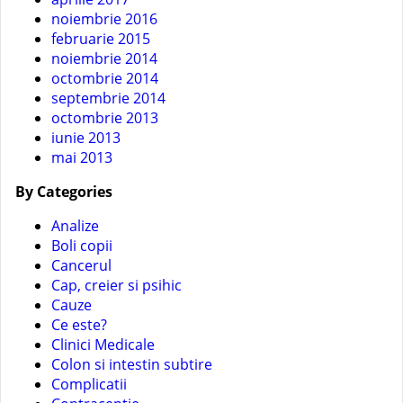
noiembrie 2016
februarie 2015
noiembrie 2014
octombrie 2014
septembrie 2014
octombrie 2013
iunie 2013
mai 2013
By Categories
Analize
Boli copii
Cancerul
Cap, creier si psihic
Cauze
Ce este?
Clinici Medicale
Colon si intestin subtire
Complicatii