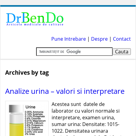
Pune Intrebare
|
Despre
|
Contact
Archives by tag
Analize urina – valori si interpretare
Acestea sunt datele de
laborator cu valori normale si
interpretare, examen urina,
sumar urina: Densitate: 1015-
1022. Densitatea urinara