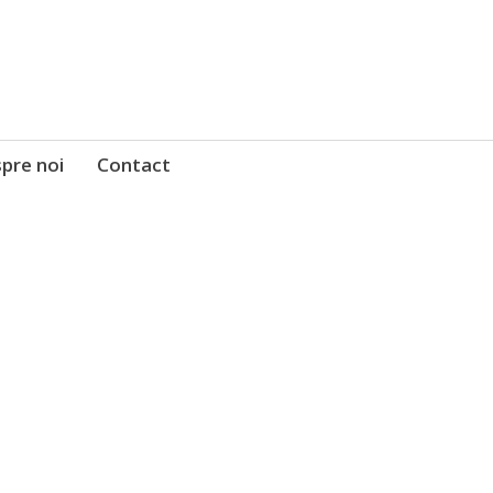
pre noi
Contact