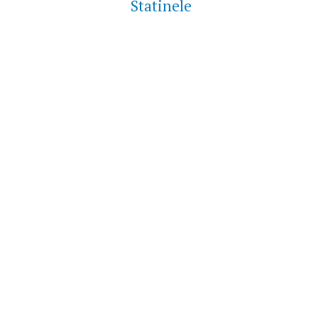
Statinele