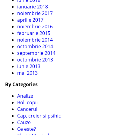
iunie 2018
ianuarie 2018
noiembrie 2017
aprilie 2017
noiembrie 2016
februarie 2015
noiembrie 2014
octombrie 2014
septembrie 2014
octombrie 2013
iunie 2013
mai 2013
By Categories
Analize
Boli copii
Cancerul
Cap, creier si psihic
Cauze
Ce este?