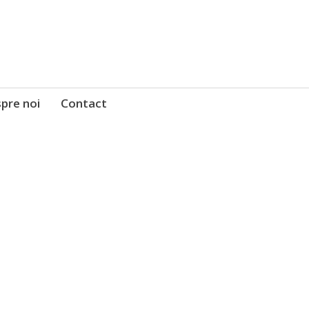
pre noi
Contact