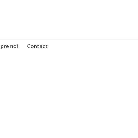
pre noi
Contact