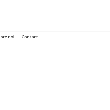
pre noi
Contact