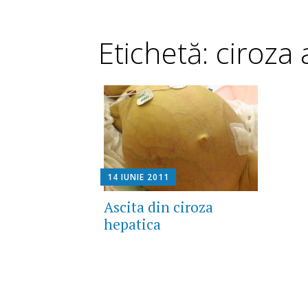
Etichetă: ciroza 
14 IUNIE 2011
Ascita din ciroza
hepatica