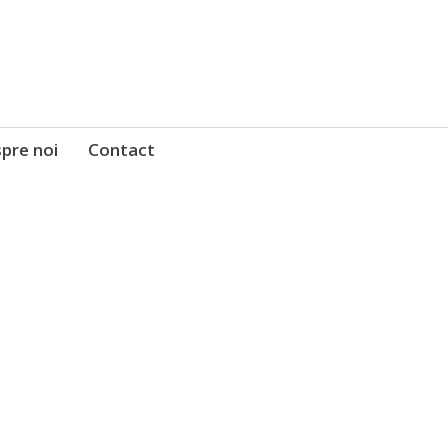
pre noi
Contact