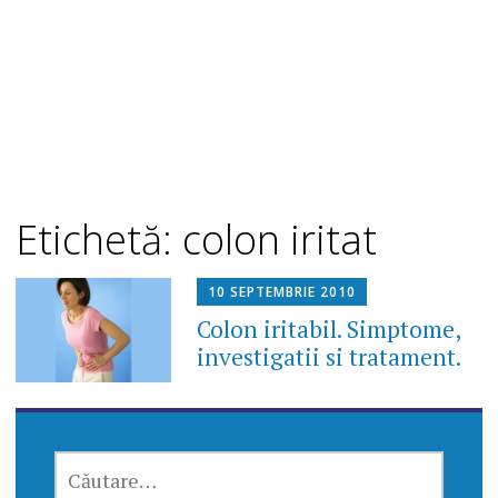
Etichetă: colon iritat
10 SEPTEMBRIE 2010
Colon iritabil. Simptome,
investigatii si tratament.
CAUTĂ
DUPĂ: