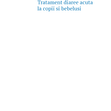
Tratament diaree acuta
la copii si bebelusi