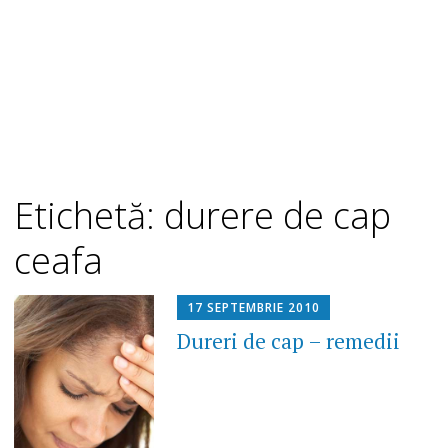
Etichetă: durere de cap
ceafa
17 SEPTEMBRIE 2010
Dureri de cap – remedii