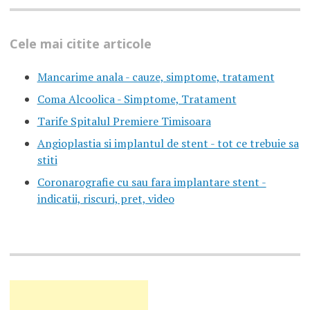
Cele mai citite articole
Mancarime anala - cauze, simptome, tratament
Coma Alcoolica - Simptome, Tratament
Tarife Spitalul Premiere Timisoara
Angioplastia si implantul de stent - tot ce trebuie sa
stiti
Coronarografie cu sau fara implantare stent -
indicatii, riscuri, pret, video