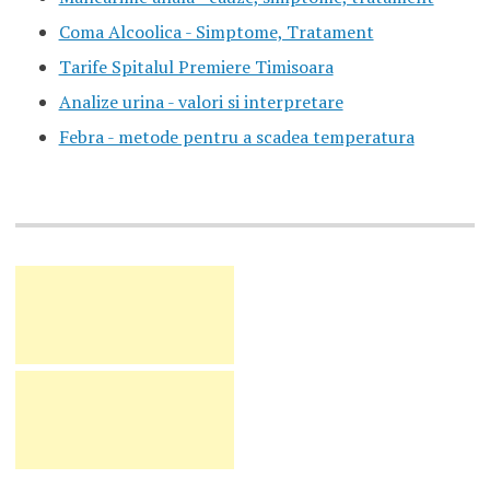
Coma Alcoolica - Simptome, Tratament
Tarife Spitalul Premiere Timisoara
Analize urina - valori si interpretare
Febra - metode pentru a scadea temperatura