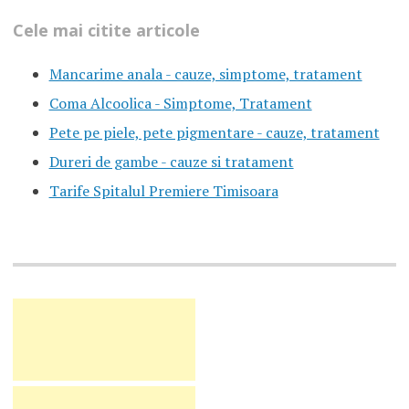
Cele mai citite articole
Mancarime anala - cauze, simptome, tratament
Coma Alcoolica - Simptome, Tratament
Pete pe piele, pete pigmentare - cauze, tratament
Dureri de gambe - cauze si tratament
Tarife Spitalul Premiere Timisoara