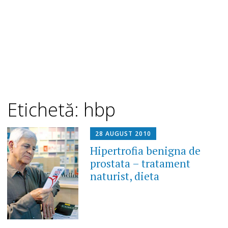
Etichetă: hbp
28 AUGUST 2010
Hipertrofia benigna de
prostata – tratament
naturist, dieta