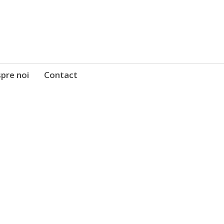
pre noi
Contact