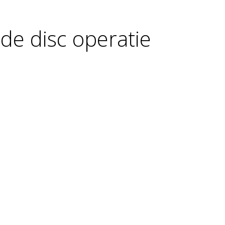
 de disc operatie