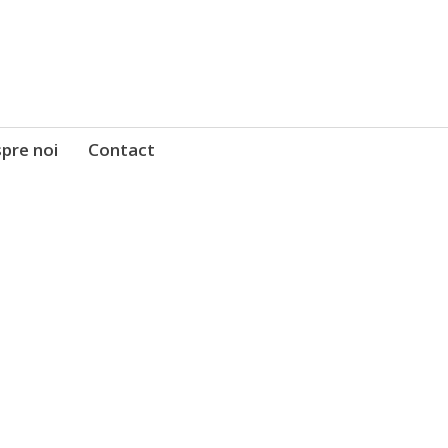
pre noi
Contact