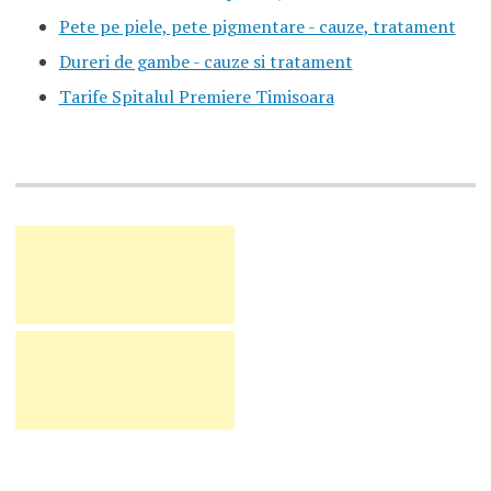
Pete pe piele, pete pigmentare - cauze, tratament
Dureri de gambe - cauze si tratament
Tarife Spitalul Premiere Timisoara