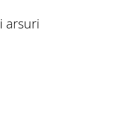
i arsuri