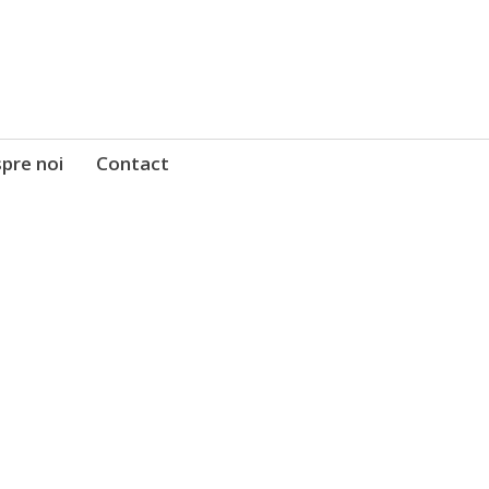
pre noi
Contact