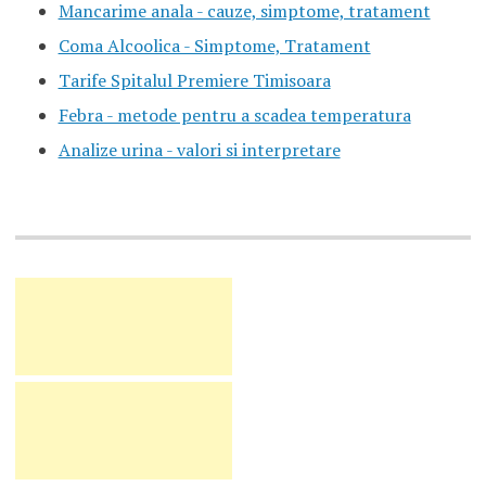
Mancarime anala - cauze, simptome, tratament
Coma Alcoolica - Simptome, Tratament
Tarife Spitalul Premiere Timisoara
Febra - metode pentru a scadea temperatura
Analize urina - valori si interpretare