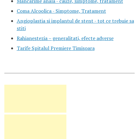
Mancarime anala - cauze, simptome, tratament
Coma Alcoolica - Simptome, Tratament
Angioplastia si implantul de stent - tot ce trebuie sa
stiti
Rahianestezia – generalitati, efecte adverse
Tarife Spitalul Premiere Timisoara