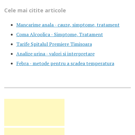
Cele mai citite articole
Mancarime anala - cauze, simptome, tratament
Coma Alcoolica - Simptome, Tratament
Tarife Spitalul Premiere Timisoara
Analize urina - valori si interpretare
Febra - metode pentru a scadea temperatura