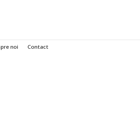
pre noi
Contact