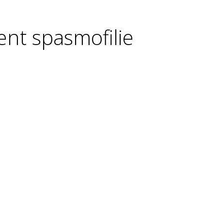
ent spasmofilie