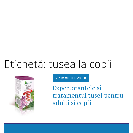
Etichetă: tusea la copii
27 MARTIE 2010
Expectorantele si
tratamentul tusei pentru
adulti si copii