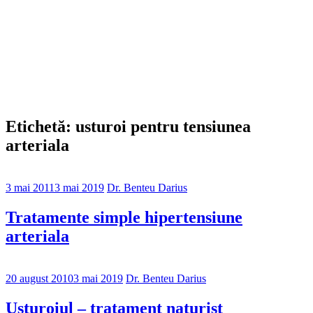
Etichetă: usturoi pentru tensiunea
arteriala
3 mai 2011
3 mai 2019
Dr. Benteu Darius
Tratamente simple hipertensiune
arteriala
20 august 2010
3 mai 2019
Dr. Benteu Darius
Usturoiul – tratament naturist