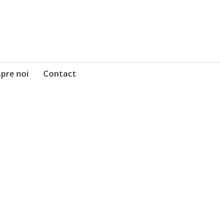
pre noi
Contact