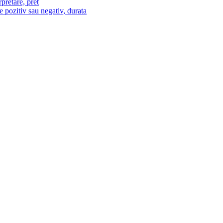
pretare, pret
e pozitiv sau negativ, durata