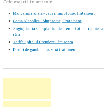
Cele mai citite articole
Mancarime anala - cauze, simptome, tratament
Coma Alcoolica - Simptome, Tratament
Angioplastia si implantul de stent - tot ce trebuie sa
stiti
Tarife Spitalul Premiere Timisoara
Dureri de gambe - cauze si tratament