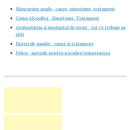
Mancarime anala - cauze, simptome, tratament
Coma Alcoolica - Simptome, Tratament
Angioplastia si implantul de stent - tot ce trebuie sa
stiti
Dureri de gambe - cauze si tratament
Febra - metode pentru a scadea temperatura