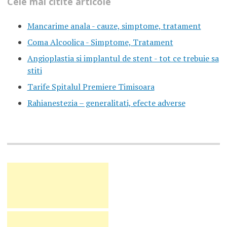
Cele mai citite articole
Mancarime anala - cauze, simptome, tratament
Coma Alcoolica - Simptome, Tratament
Angioplastia si implantul de stent - tot ce trebuie sa
stiti
Tarife Spitalul Premiere Timisoara
Rahianestezia – generalitati, efecte adverse