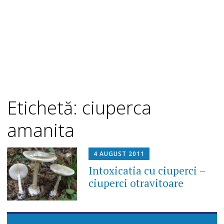
Etichetă: ciuperca
amanita
4 AUGUST 2011
Intoxicatia cu ciuperci –
ciuperci otravitoare