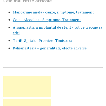
Cele mai citite articole
Mancarime anala - cauze, simptome, tratament
Coma Alcoolica - Simptome, Tratament
Angioplastia si implantul de stent - tot ce trebuie sa
stiti
Tarife Spitalul Premiere Timisoara
Rahianestezia – generalitati, efecte adverse