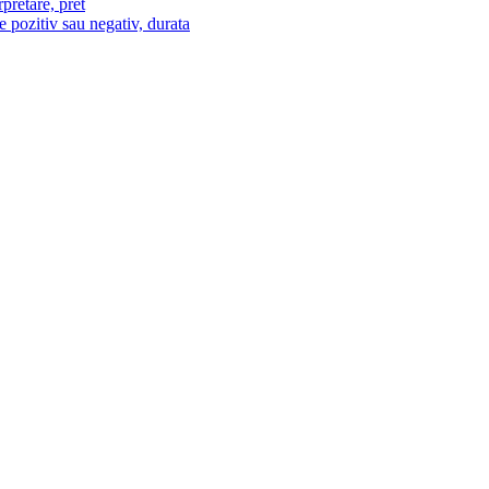
pretare, pret
e pozitiv sau negativ, durata