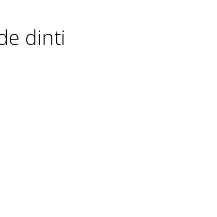
de dinti