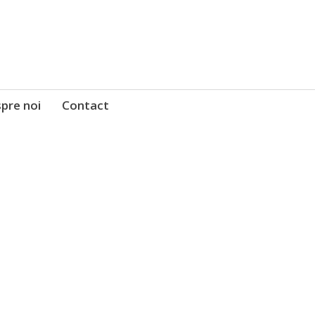
pre noi
Contact