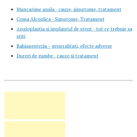
Mancarime anala - cauze, simptome, tratament
Coma Alcoolica - Simptome, Tratament
Angioplastia si implantul de stent - tot ce trebuie sa
stiti
Rahianestezia – generalitati, efecte adverse
Dureri de gambe - cauze si tratament