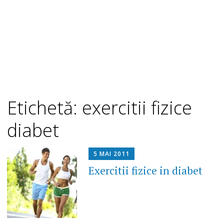
Etichetă: exercitii fizice
diabet
5 MAI 2011
Exercitii fizice in diabet